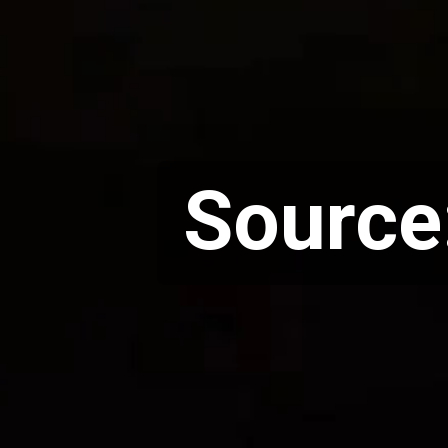
Source