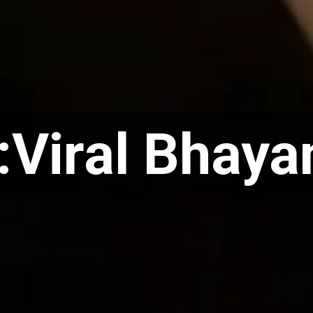
:Viral Bhaya