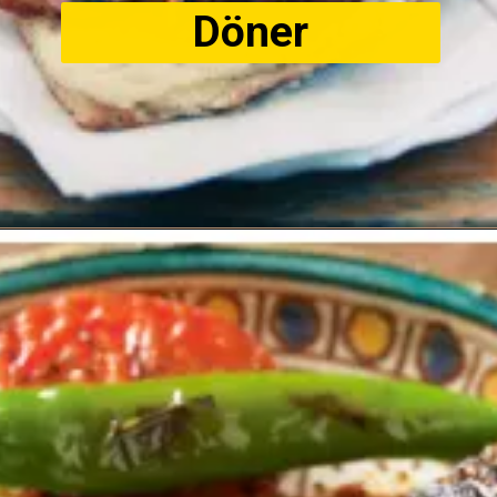
Döner