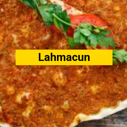
Lahmacun