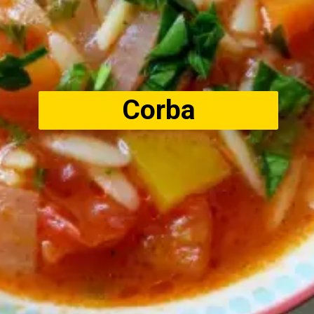
Corba