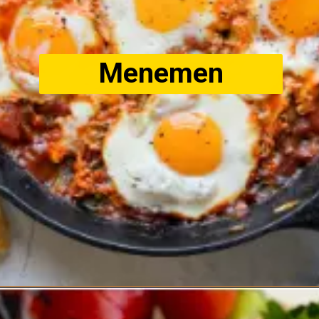
Menemen