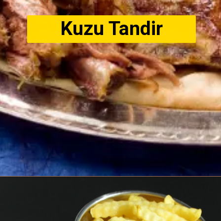
Kuzu Tandir