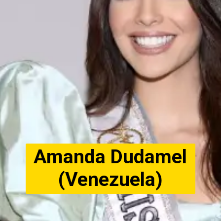
Amanda Dudamel
(Venezuela)