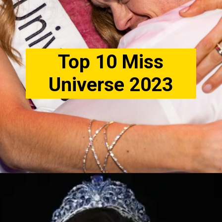
Top 10 Miss
Universe 2023