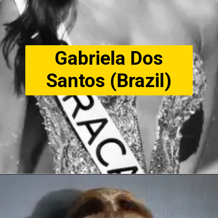
Gabriela Dos
Santos (Brazil)