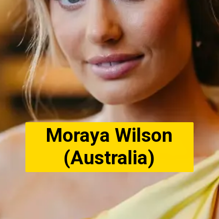
Moraya Wilson
(Australia)