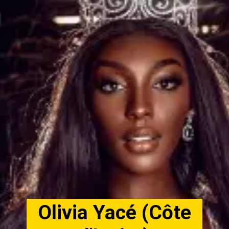
Olivia Yacé (Côte