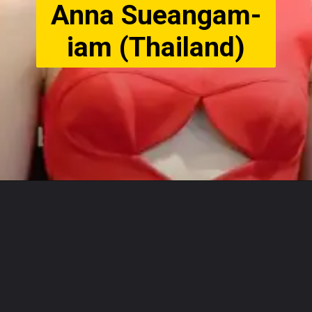
Anna Sueangam-
iam (Thailand)